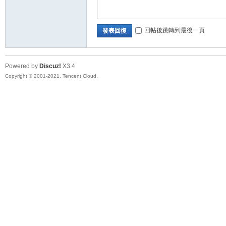
回帖後跳轉到最後一頁
發表回復
Powered by
Discuz!
X3.4
Copyright © 2001-2021, Tencent Cloud.