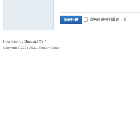
回帖後跳轉到最後一頁
發表回復
Powered by
Discuz!
X3.4
Copyright © 2001-2021, Tencent Cloud.