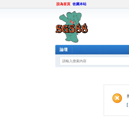
設為首頁
收藏本站
論壇