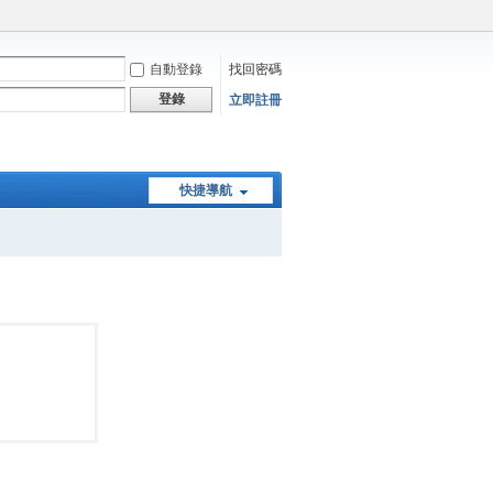
自動登錄
找回密碼
登錄
立即註冊
快捷導航