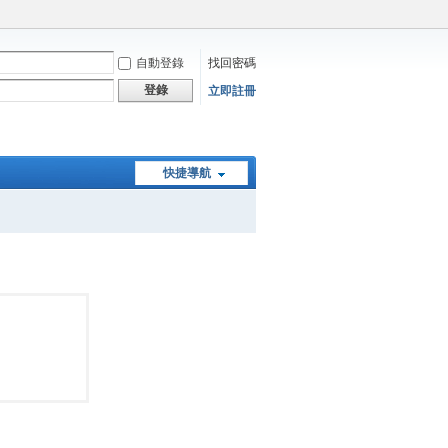
自動登錄
找回密碼
登錄
立即註冊
快捷導航