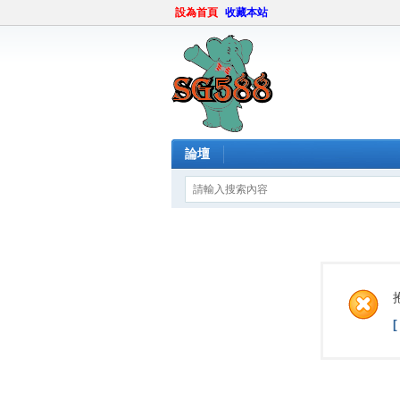
設為首頁
收藏本站
論壇