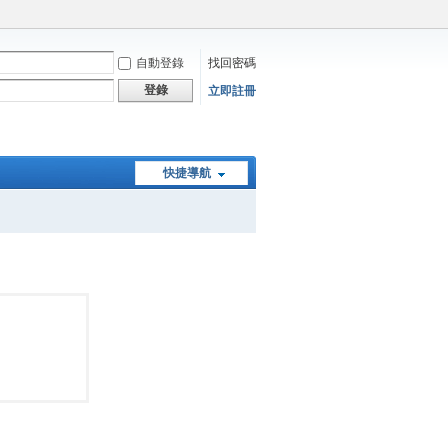
自動登錄
找回密碼
登錄
立即註冊
快捷導航