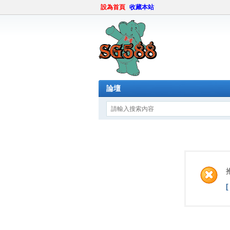
設為首頁
收藏本站
論壇