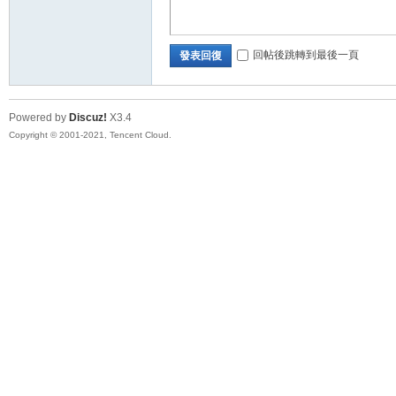
回帖後跳轉到最後一頁
發表回復
Powered by
Discuz!
X3.4
Copyright © 2001-2021, Tencent Cloud.