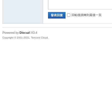
回帖後跳轉到最後一頁
發表回復
Powered by
Discuz!
X3.4
Copyright © 2001-2021, Tencent Cloud.