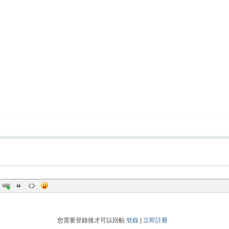
您需要登錄後才可以回帖
登錄
|
立即註冊