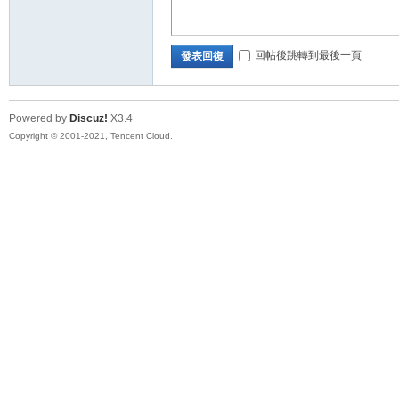
回帖後跳轉到最後一頁
發表回復
Powered by
Discuz!
X3.4
Copyright © 2001-2021, Tencent Cloud.