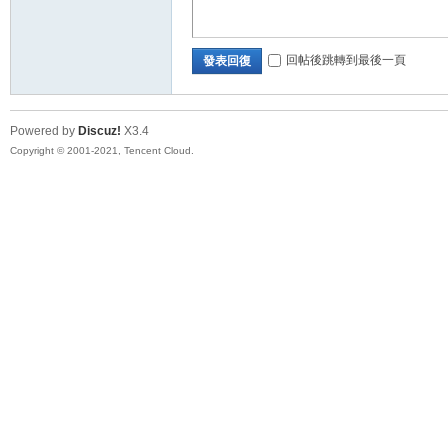
回帖後跳轉到最後一頁
發表回復
Powered by
Discuz!
X3.4
Copyright © 2001-2021, Tencent Cloud.