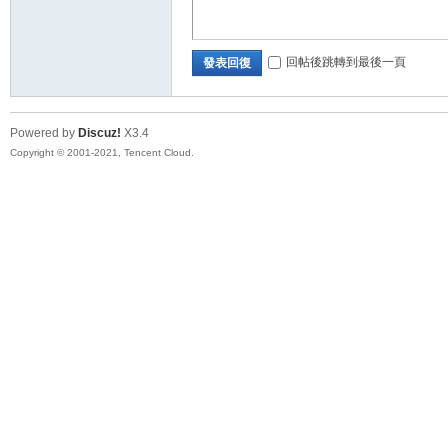
回帖後跳轉到最後一頁
發表回復
Powered by
Discuz!
X3.4
Copyright © 2001-2021, Tencent Cloud.