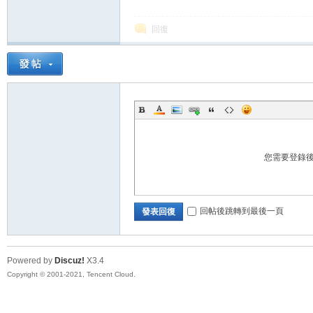
回復
您需要登錄
回帖後跳轉到最後一頁
發表回復
Powered by
Discuz!
X3.4
Copyright © 2001-2021, Tencent Cloud.