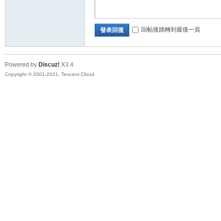
回帖後跳轉到最後一頁
發表回復
Powered by
Discuz!
X3.4
Copyright © 2001-2021, Tencent Cloud.