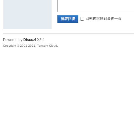
回帖後跳轉到最後一頁
發表回復
Powered by
Discuz!
X3.4
Copyright © 2001-2021, Tencent Cloud.